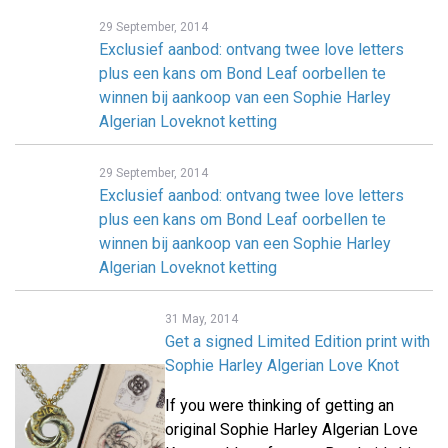
29 September, 2014
Exclusief aanbod: ontvang twee love letters
plus een kans om Bond Leaf oorbellen te
winnen bij aankoop van een Sophie Harley
Algerian Loveknot ketting
29 September, 2014
Exclusief aanbod: ontvang twee love letters
plus een kans om Bond Leaf oorbellen te
winnen bij aankoop van een Sophie Harley
Algerian Loveknot ketting
31 May, 2014
Get a signed Limited Edition print with
Sophie Harley Algerian Love Knot
If you were thinking of getting an
original Sophie Harley Algerian Love